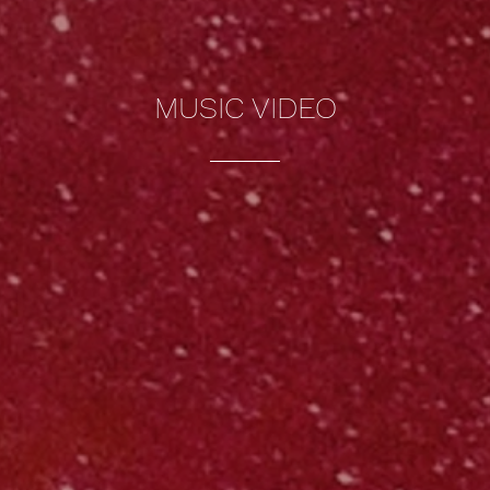
MUSIC VIDEO