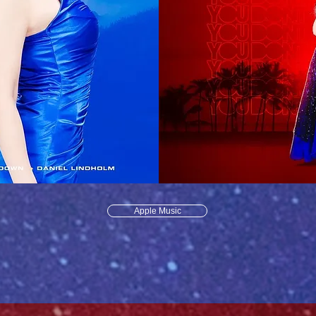
Apple Music