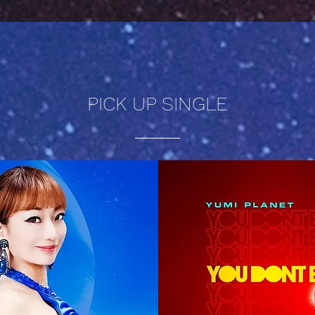
PICK UP SINGLE