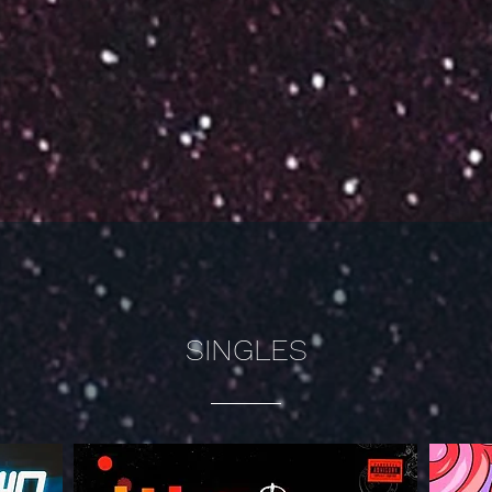
SINGLES